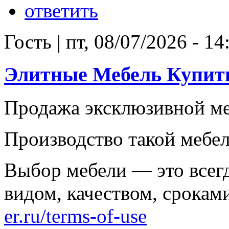
ответить
Гость
|
пт, 08/07/2026 - 14
Элитные Мебель Купит
Продажа эксклюзивной м
Производство такой мебел
Выбор мебели — это всег
видом, качеством, срока
er.ru/terms-of-use