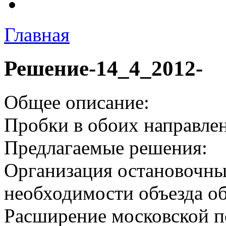
Главная
Решение-14_4_2012-
Общее описание:
Пробки в обоих направле
Предлагаемые решения:
Организация остановочны
необходимости объезда о
Расширение московской п