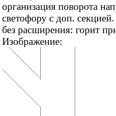
организация поворота нап
светофору с доп. секцией.
без расширения: горит при
Изображение: