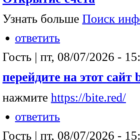
Узнать больше
Поиск инф
ответить
Гость
|
пт, 08/07/2026 - 15
перейдите на этот сайт b
нажмите
https://bite.red/
ответить
Гость
|
пт, 08/07/2026 - 15