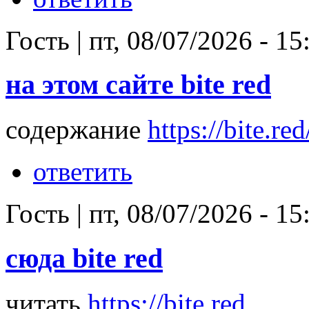
Гость
|
пт, 08/07/2026 - 15
на этом сайте bite red
содержание
https://bite.red
ответить
Гость
|
пт, 08/07/2026 - 15
сюда bite red
читать
https://bite.red