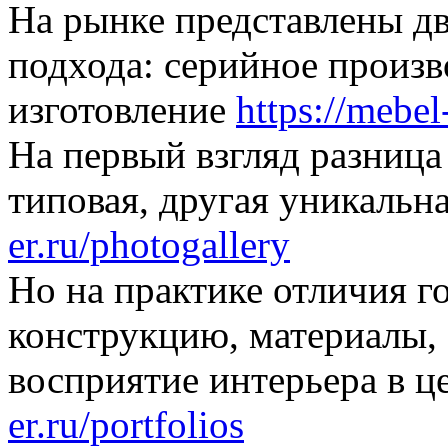
На рынке представлены д
подхода: серийное произв
изготовление
https://mebel
На первый взгляд разница
типовая, другая уникальн
er.ru/photogallery
Но на практике отличия г
конструкцию, материалы,
восприятие интерьера в 
er.ru/portfolios