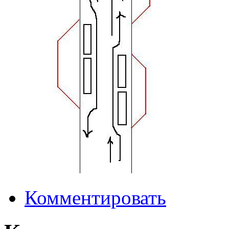
Комментировать