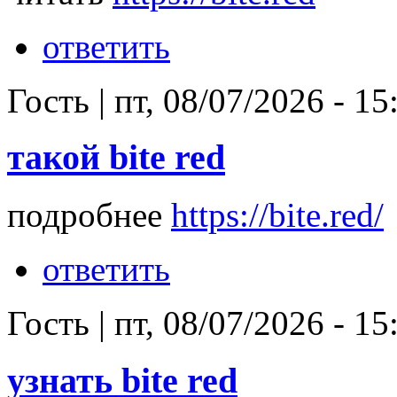
ответить
Гость
|
пт, 08/07/2026 - 15
такой bite red
подробнее
https://bite.red/
ответить
Гость
|
пт, 08/07/2026 - 15
узнать bite red