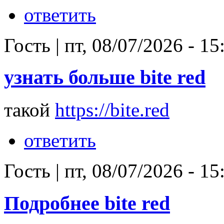
ответить
Гость
|
пт, 08/07/2026 - 15
узнать больше bite red
такой
https://bite.red
ответить
Гость
|
пт, 08/07/2026 - 15
Подробнее bite red