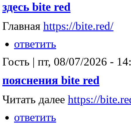
здесь bite red
Главная
https://bite.red/
ответить
Гость
|
пт, 08/07/2026 - 14
пояснения bite red
Читать далее
https://bite.re
ответить