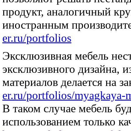
продукт, аналогичный кр
иностранным производит
er.ru/portfolios
Эксклюзивная мебель нес
эксклюзивного дизайна, и
материалов делается на за
er.ru/portfolios/myagkaya-
В таком случае мебель буд
использованием только ка