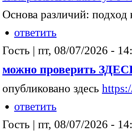
Основа различий: подход 
ответить
Гость
|
пт, 08/07/2026 - 14
можно проверить ЗДЕСЬ 
опубликовано здесь
https:/
ответить
Гость
|
пт, 08/07/2026 - 14