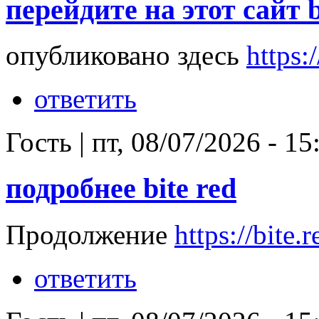
перейдите на этот сайт b
опубликовано здесь
https:/
ответить
Гость
|
пт, 08/07/2026 - 15
подробнее bite red
Продолжение
https://bite.r
ответить