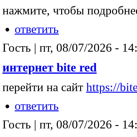
нажмите, чтобы подробн
ответить
Гость
|
пт, 08/07/2026 - 14
интернет bite red
перейти на сайт
https://bit
ответить
Гость
|
пт, 08/07/2026 - 14