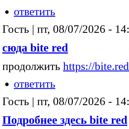
ответить
Гость
|
пт, 08/07/2026 - 14
сюда bite red
продолжить
https://bite.red
ответить
Гость
|
пт, 08/07/2026 - 14
Подробнее здесь bite red