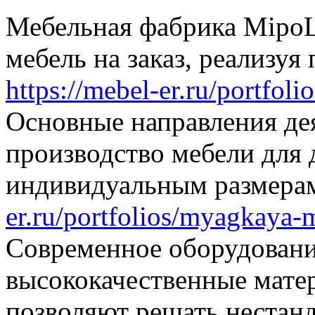
Мебельная фабрика MipoL
мебель на заказ, реализу
https://mebel-er.ru/portfol
Основные направления де
производство мебели для 
индивидуальным размер
er.ru/portfolios/myagkaya-
Современное оборудовани
высококачественные мате
позволяют решать нестанд