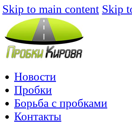
Skip to main content
Skip t
Новости
Пробки
Борьба с пробками
Контакты