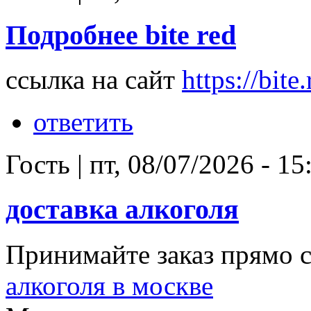
Подробнее bite red
ссылка на сайт
https://bite
ответить
Гость
|
пт, 08/07/2026 - 15
доставка алкоголя
Принимайте заказ прямо 
алкоголя в москве