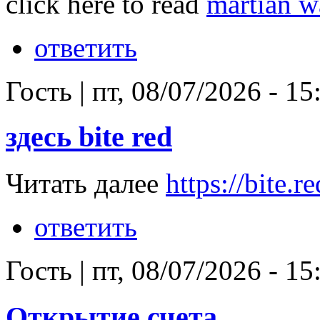
click here to read
martian w
ответить
Гость
|
пт, 08/07/2026 - 15
здесь bite red
Читать далее
https://bite.re
ответить
Гость
|
пт, 08/07/2026 - 15
Открытие счета