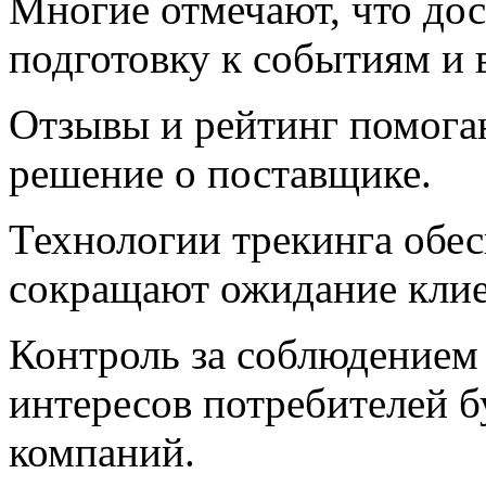
Многие отмечают, что дос
подготовку к событиям и 
Отзывы и рейтинг помога
решение о поставщике.
Технологии трекинга обес
сокращают ожидание клие
Контроль за соблюдением 
интересов потребителей б
компаний.