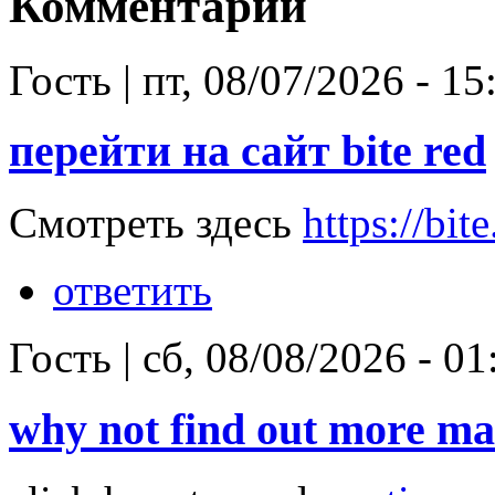
Комментарии
Гость
|
пт, 08/07/2026 - 15
перейти на сайт bite red
Смотреть здесь
https://bite
ответить
Гость
|
сб, 08/08/2026 - 01
why not find out more mar