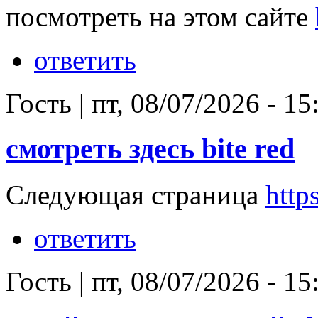
посмотреть на этом сайте
ответить
Гость
|
пт, 08/07/2026 - 15
смотреть здесь bite red
Следующая страница
https
ответить
Гость
|
пт, 08/07/2026 - 15