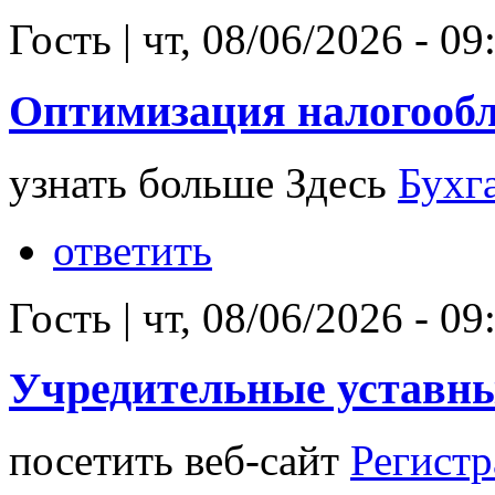
Гость
|
чт, 08/06/2026 - 09
Оптимизация налогооб
узнать больше Здесь
Бухг
ответить
Гость
|
чт, 08/06/2026 - 09
Учредительные уставн
посетить веб-сайт
Регистр