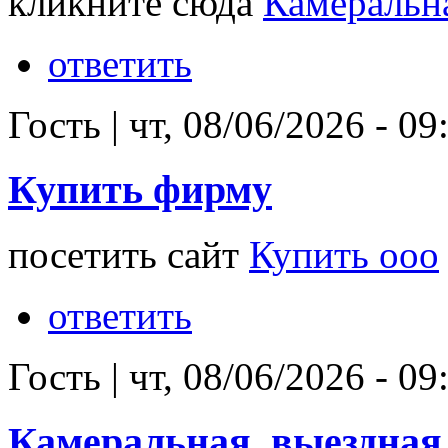
кликните сюда
Камеральна
ответить
Гость
|
чт, 08/06/2026 - 09
Купить фирму
посетить сайт
Купить ооо
ответить
Гость
|
чт, 08/06/2026 - 09
Камеральная, выездная