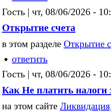
Гость
|
чт, 08/06/2026 - 10
Открытие счета
в этом разделе
Открытие с
ответить
Гость
|
чт, 08/06/2026 - 10
Как Не платить налоги 
на этом сайте
Ликвидация,