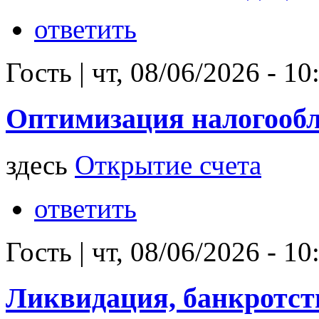
ответить
Гость
|
чт, 08/06/2026 - 10
Оптимизация налогооб
здесь
Открытие счета
ответить
Гость
|
чт, 08/06/2026 - 10
Ликвидация, банкротст