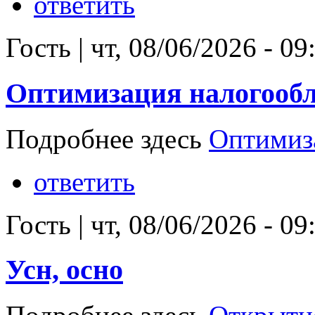
ответить
Гость
|
чт, 08/06/2026 - 09
Оптимизация налогооб
Подробнее здесь
Оптимиз
ответить
Гость
|
чт, 08/06/2026 - 09
Усн, осно