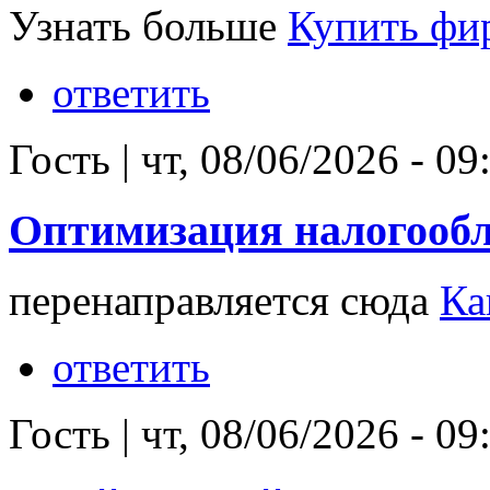
Узнать больше
Купить фи
ответить
Гость
|
чт, 08/06/2026 - 09
Оптимизация налогооб
перенаправляется сюда
Ка
ответить
Гость
|
чт, 08/06/2026 - 09