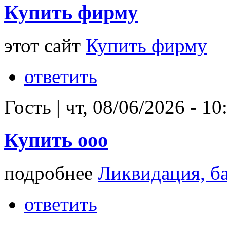
Купить фирму
этот сайт
Купить фирму
ответить
Гость
|
чт, 08/06/2026 - 10
Купить ооо
подробнее
Ликвидация, б
ответить