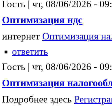
Гость
|
чт, 08/06/2026 - 09
Оптимизация ндс
интернет
Оптимизация на
ответить
Гость
|
чт, 08/06/2026 - 09
Оптимизация налогооб
Подробнее здесь
Регистра