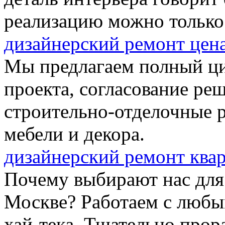
реализацию можно только
дизайнерский ремонт цен
Мы предлагаем полный цик
проекта, согласование реш
строительно-отделочные р
мебели и декора.
дизайнерский ремонт ква
Почему выбирают нас для
Москве? Работаем с любы
хай-тека. Тщательно про