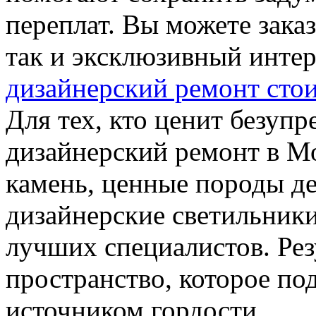
переплат. Вы можете зака
так и эксклюзивный интер
дизайнерский ремонт сто
Для тех, кто ценит безуп
дизайнерский ремонт в М
камень, ценные породы де
дизайнерские светильники,
лучших специалистов. Ре
пространство, которое под
источником гордости.