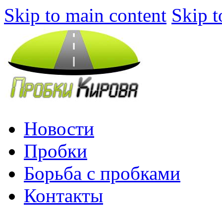
Skip to main content
Skip t
Новости
Пробки
Борьба с пробками
Контакты