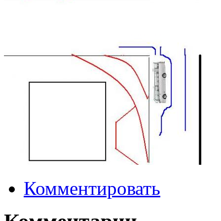
Комментировать