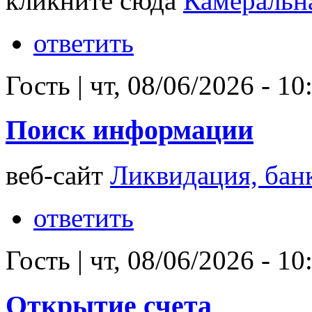
кликните сюда
Камеральна
ответить
Гость
|
чт, 08/06/2026 - 10
Поиск информации
веб-сайт
Ликвидация, бан
ответить
Гость
|
чт, 08/06/2026 - 10
Открытие счета