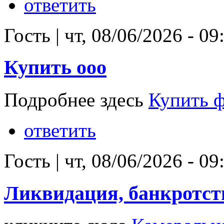
ответить
Гость
|
чт, 08/06/2026 - 09
Купить ооо
Подробнее здесь
Купить 
ответить
Гость
|
чт, 08/06/2026 - 09
Ликвидация, банкротст