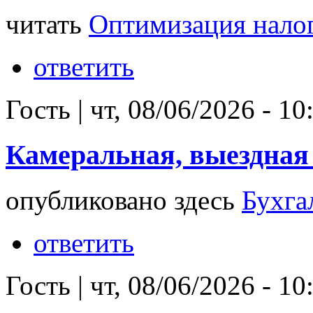
читать
Оптимизация нало
ответить
Гость
|
чт, 08/06/2026 - 10
Камеральная, выездная
опубликовано здесь
Бухга
ответить
Гость
|
чт, 08/06/2026 - 10