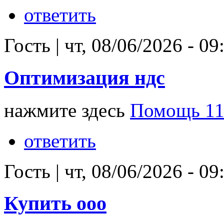
ответить
Гость
|
чт, 08/06/2026 - 09
Оптимизация ндс
нажмите здесь
Помощь 115
ответить
Гость
|
чт, 08/06/2026 - 09
Купить ооо