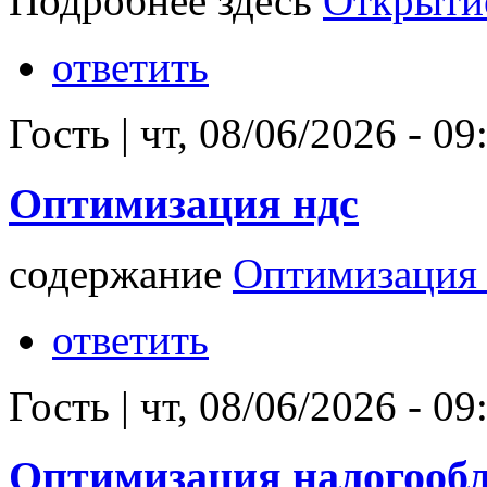
Подробнее здесь
Открытие
ответить
Гость
|
чт, 08/06/2026 - 09
Оптимизация ндс
содержание
Оптимизация 
ответить
Гость
|
чт, 08/06/2026 - 09
Оптимизация налогооб