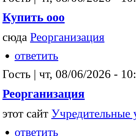
Купить ооо
сюда
Реорганизация
ответить
Гость
|
чт, 08/06/2026 - 10
Реорганизация
этот сайт
Учредительные 
ответить