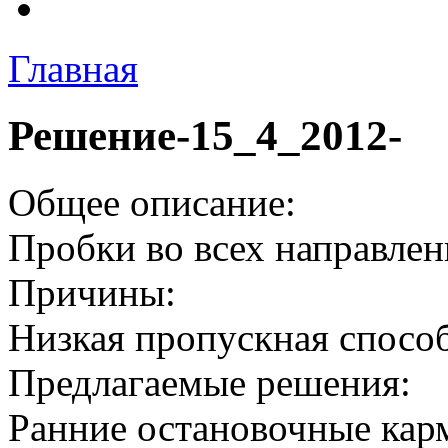
Главная
Решение-15_4_2012-
Общее описание:
Пробки во всех направлен
Причины:
Низкая пропускная спосо
Предлагаемые решения:
Ранние остановочные кар