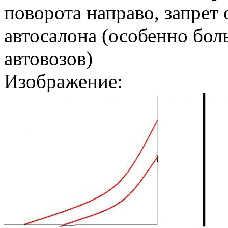
поворота направо, запрет
автосалона (особенно бол
автовозов)
Изображение: