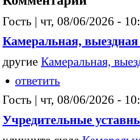
Комментарии
Гость
|
чт, 08/06/2026 - 10
Камеральная, выездная
другие
Камеральная, выез
ответить
Гость
|
чт, 08/06/2026 - 10
Учредительные уставн