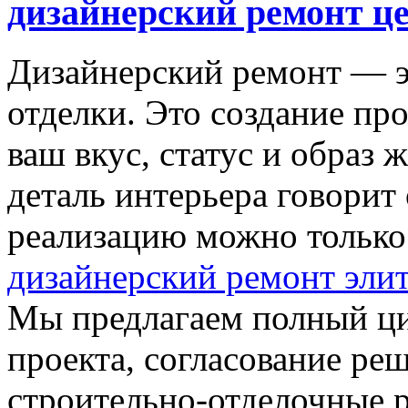
дизайнерский ремонт ц
Дизайнерский ремонт — э
отделки. Это создание про
ваш вкус, статус и образ 
деталь интерьера говорит 
реализацию можно только
дизайнерский ремонт эли
Мы предлагаем полный цик
проекта, согласование реш
строительно-отделочные р