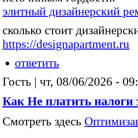
элитный дизайнерский ре
сколько стоит дизайнерск
https://designapartment.ru
ответить
Гость
|
чт, 08/06/2026 - 09
Как Не платить налоги 
Смотреть здесь
Оптимиза