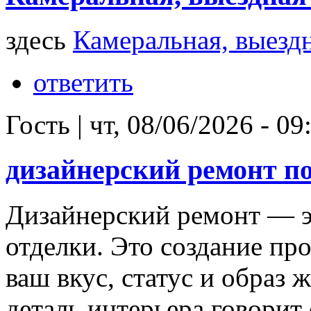
здесь
Камеральная, выезд
ответить
Гость
|
чт, 08/06/2026 - 09
дизайнерский ремонт по
Дизайнерский ремонт — э
отделки. Это создание про
ваш вкус, статус и образ 
деталь интерьера говорит 