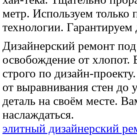
метр. Используем только
технологии. Гарантируем 
Дизайнерский ремонт под
освобождение от хлопот. 
строго по дизайн-проекту
от выравнивания стен до 
деталь на своём месте. Ва
наслаждаться.
элитный дизайнерский ре