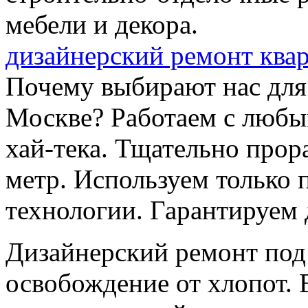
мебели и декора.
дизайнерский ремонт ква
Почему выбирают нас для
Москве? Работаем с любы
хай-тека. Тщательно про
метр. Используем только
технологии. Гарантируем 
Дизайнерский ремонт под
освобождение от хлопот. 