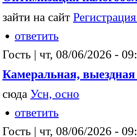
зайти на сайт
Регистрация
ответить
Гость
|
чт, 08/06/2026 - 09
Камеральная, выездная
сюда
Усн, осно
ответить
Гость
|
чт, 08/06/2026 - 09