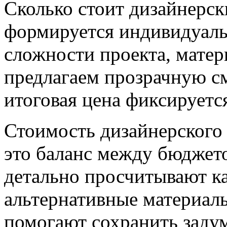
Сколько стоит дизайнерс
формируется индивидуаль
сложности проекта, матер
предлагаем прозрачную с
итоговая цена фиксируется
Стоимость дизайнерского
это баланс между бюджет
детально просчитывают к
альтернативные материалы
помогают сохранить заду