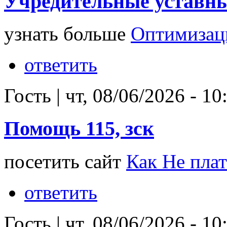
Учредительные уставн
узнать больше
Оптимизац
ответить
Гость
|
чт, 08/06/2026 - 10
Помощь 115, зск
посетить сайт
Как Не плат
ответить
Гость
|
чт, 08/06/2026 - 10