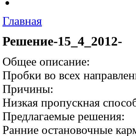
Главная
Решение-15_4_2012-
Общее описание:
Пробки во всех направлен
Причины:
Низкая пропускная спосо
Предлагаемые решения:
Ранние остановочные кар