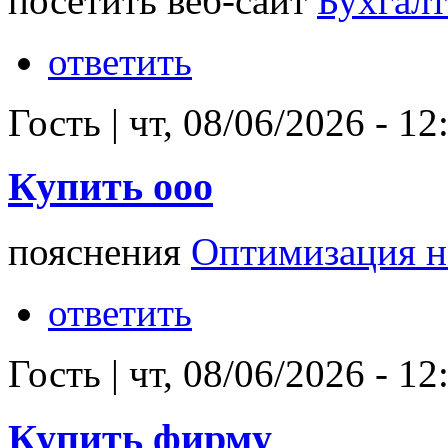
посетить веб-сайт
Бухгалт
ответить
Гость
|
чт, 08/06/2026 - 12
Купить ооо
пояснения
Оптимизация н
ответить
Гость
|
чт, 08/06/2026 - 12
Купить фирму