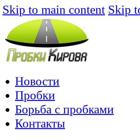
Skip to main content
Skip t
Новости
Пробки
Борьба с пробками
Контакты