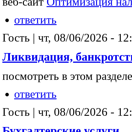
веб-сайт
Оптимизация на
ответить
Гость
|
чт, 08/06/2026 - 12
Ликвидация, банкротст
посмотреть в этом раздел
ответить
Гость
|
чт, 08/06/2026 - 12
Бухгалтерские услуги