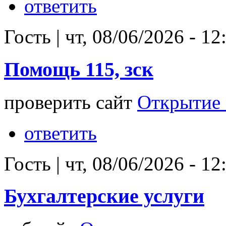
ответить
Гость
|
чт, 08/06/2026 - 12
Помощь 115, зск
проверить сайт
Открытие 
ответить
Гость
|
чт, 08/06/2026 - 12
Бухгалтерские услуги