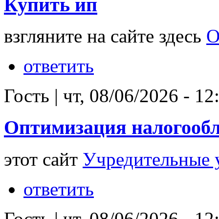
Купить ип
взгляните на сайте здесь
О
ответить
Гость
|
чт, 08/06/2026 - 12
Оптимизация налогооб
этот сайт
Учредительные 
ответить
Гость
|
чт, 08/06/2026 - 12