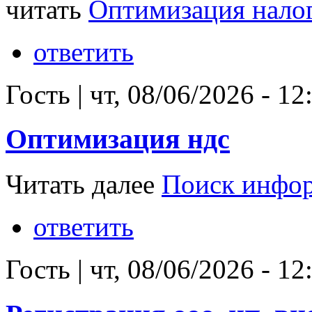
читать
Оптимизация нало
ответить
Гость
|
чт, 08/06/2026 - 12
Оптимизация ндс
Читать далее
Поиск инфо
ответить
Гость
|
чт, 08/06/2026 - 12