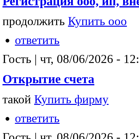
Регистрация ооо, ип, вн
продолжить
Купить ооо
ответить
Гость
|
чт, 08/06/2026 - 12
Открытие счета
такой
Купить фирму
ответить
Гость
|
чт, 08/06/2026 - 12