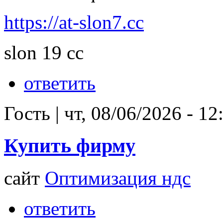
https://at-slon7.cc
slon 19 cc
ответить
Гость
|
чт, 08/06/2026 - 12
Купить фирму
сайт
Оптимизация ндс
ответить