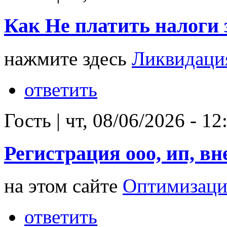
Как Не платить налоги 
нажмите здесь
Ликвидация
ответить
Гость
|
чт, 08/06/2026 - 12
Регистрация ооо, ип, вн
на этом сайте
Оптимизаци
ответить