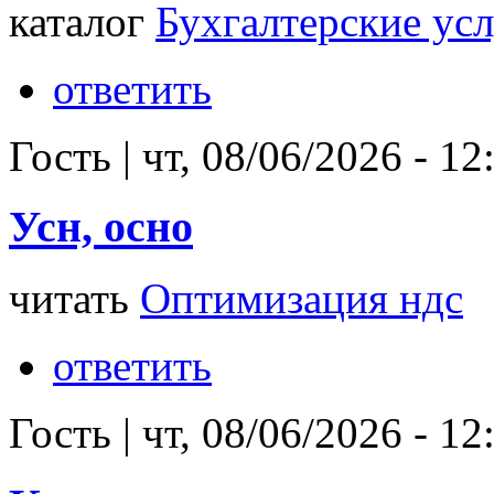
каталог
Бухгалтерские ус
ответить
Гость
|
чт, 08/06/2026 - 12
Усн, осно
читать
Оптимизация ндс
ответить
Гость
|
чт, 08/06/2026 - 12