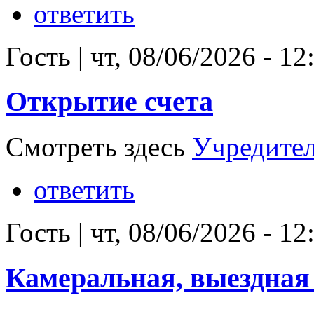
ответить
Гость
|
чт, 08/06/2026 - 12
Открытие счета
Смотреть здесь
Учредител
ответить
Гость
|
чт, 08/06/2026 - 12
Камеральная, выездная