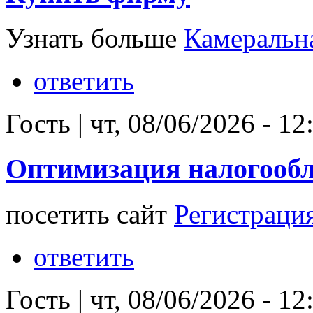
Узнать больше
Камеральна
ответить
Гость
|
чт, 08/06/2026 - 12
Оптимизация налогооб
посетить сайт
Регистрация
ответить
Гость
|
чт, 08/06/2026 - 12