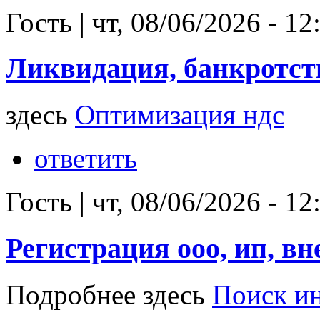
Гость
|
чт, 08/06/2026 - 12
Ликвидация, банкротст
здесь
Оптимизация ндс
ответить
Гость
|
чт, 08/06/2026 - 12
Регистрация ооо, ип, вн
Подробнее здесь
Поиск и