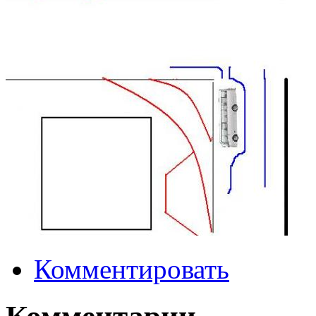
Комментировать