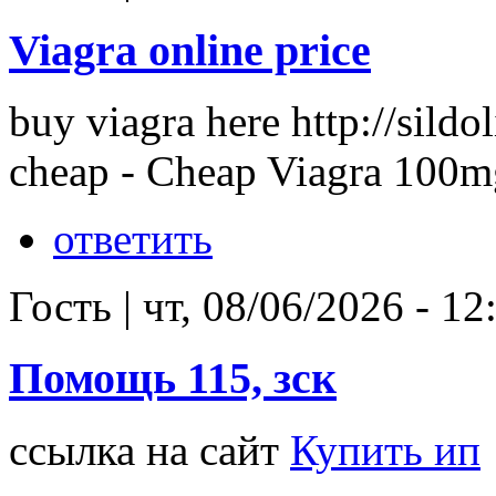
Viagra online price
buy viagra here
http://sild
cheap - Cheap Viagra 100m
ответить
Гость
|
чт, 08/06/2026 - 12
Помощь 115, зск
ссылка на сайт
Купить ип