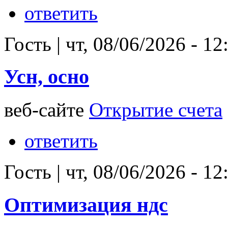
ответить
Гость
|
чт, 08/06/2026 - 12
Усн, осно
веб-сайте
Открытие счета
ответить
Гость
|
чт, 08/06/2026 - 12
Оптимизация ндс