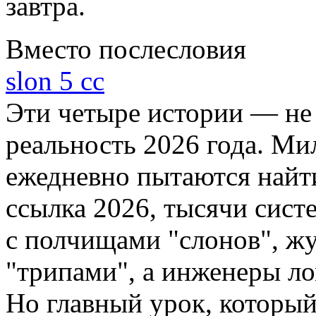
завтра.
Вместо послесловия
slon 5 cc
Эти четыре истории — не
реальность 2026 года. Ми
ежедневно пытаются найти
ссылка 2026, тысячи сис
с полчищами "слонов", жу
"трипами", а инженеры ло
Но главный урок, который