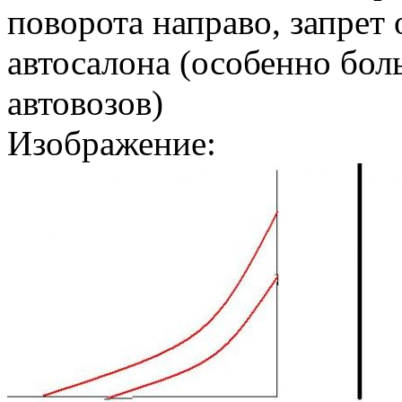
поворота направо, запрет
автосалона (особенно бол
автовозов)
Изображение: