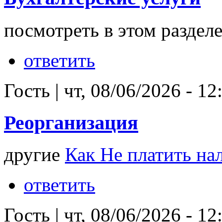
посмотреть в этом раздел
ответить
Гость
|
чт, 08/06/2026 - 12
Реорганизация
другие
Как Не платить на
ответить
Гость
|
чт, 08/06/2026 - 12