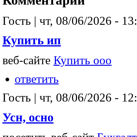
Комментарии
Гость
|
чт, 08/06/2026 - 13
Купить ип
веб-сайте
Купить ооо
ответить
Гость
|
чт, 08/06/2026 - 12
Усн, осно