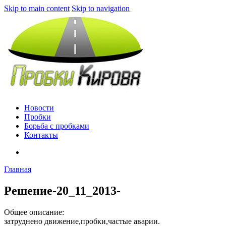
Skip to main content
Skip to navigation
Новости
Пробки
Борьба с пробками
Контакты
Главная
Решение-20_11_2013-
Общее описание:
затруднено движение,пробки,частые аварии.