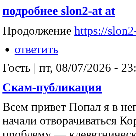
подробнее slon2-at at
Продолжение
https://slon2-
ответить
Гость
|
пт, 08/07/2026 - 23
Скам-публикация
Всем привет Попал я в н
начали отворачиваться Ко
проблему — клеветническ