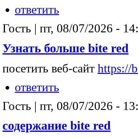
ответить
Гость
|
пт, 08/07/2026 - 14
Узнать больше bite red
посетить веб-сайт
https://b
ответить
Гость
|
пт, 08/07/2026 - 13
содержание bite red