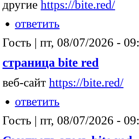
другие
https://bite.red/
ответить
Гость
|
пт, 08/07/2026 - 09
страница bite red
веб-сайт
https://bite.red/
ответить
Гость
|
пт, 08/07/2026 - 09