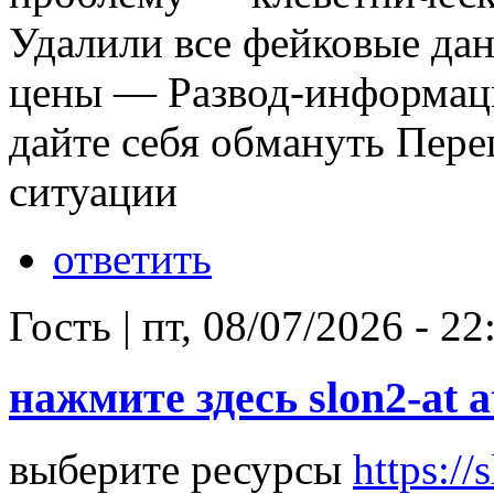
Удалили все фейковые да
цены — Развод-информа
дайте себя обмануть Пере
ситуации
ответить
Гость
|
пт, 08/07/2026 - 22
нажмите здесь slon2-at a
выберите ресурсы
https://