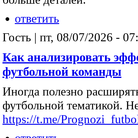
ответить
Гость
|
пт, 08/07/2026 - 07
Как анализировать эфф
футбольной команды
Иногда полезно расширять
футбольной тематикой. Н
https://t.me/Prognozi_futbo
ответить