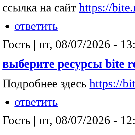
ссылка на сайт
https://bite
ответить
Гость
|
пт, 08/07/2026 - 13
выберите ресурсы bite r
Подробнее здесь
https://bi
ответить
Гость
|
пт, 08/07/2026 - 12