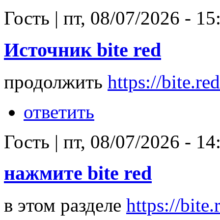
Гость
|
пт, 08/07/2026 - 15
Источник bite red
продолжить
https://bite.red
ответить
Гость
|
пт, 08/07/2026 - 14
нажмите bite red
в этом разделе
https://bite.