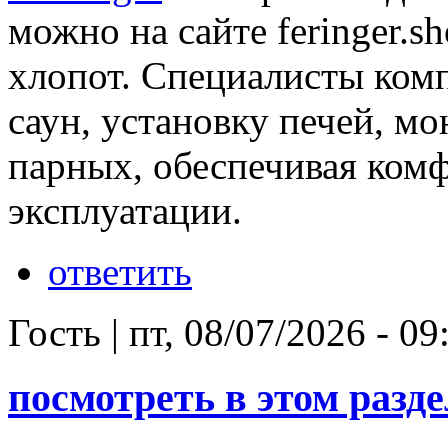
можно на сайте feringer.s
хлопот. Специалисты ком
саун, установку печей, м
парных, обеспечивая комф
эксплуатации.
ответить
Гость
|
пт, 08/07/2026 - 09
посмотреть в этом раздел