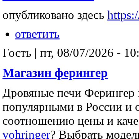
опубликовано здесь
https:/
ответить
Гость
|
пт, 08/07/2026 - 10
Магазин ферингер
Дровяные печи Ферингер
популярными в России и
соотношению цены и каче
vohringer
? Выбрать модел