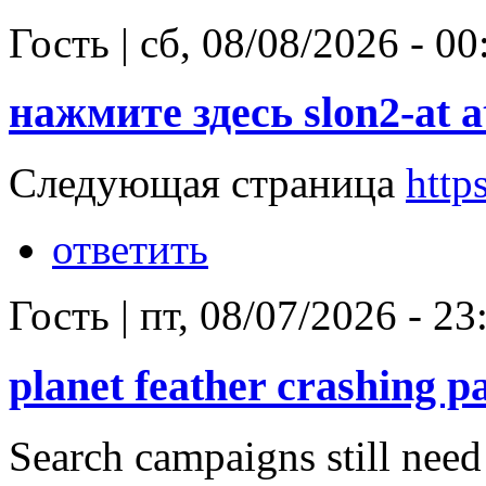
Гость
|
сб, 08/08/2026 - 00
нажмите здесь slon2-at a
Следующая страница
https
ответить
Гость
|
пт, 08/07/2026 - 23
planet feather crashing pa
Search campaigns still need