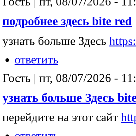
Гость
|
пт, 08/07/2026 - 11
подробнее здесь bite red
узнать больше Здесь
https:
ответить
Гость
|
пт, 08/07/2026 - 11
узнать больше Здесь bite
перейдите на этот сайт
htt
ответить