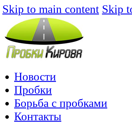
Skip to main content
Skip t
Новости
Пробки
Борьба с пробками
Контакты