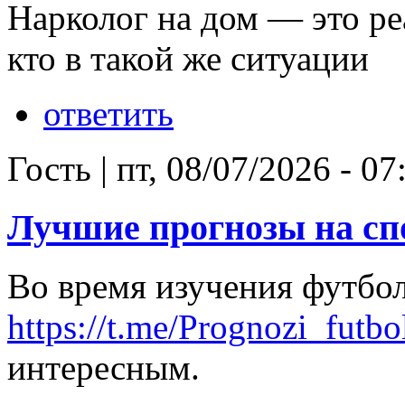
Нарколог на дом — это р
кто в такой же ситуации
ответить
Гость
|
пт, 08/07/2026 - 07
Лучшие прогнозы на сп
Во время изучения футбол
https://t.me/Prognozi_futbo
интересным.