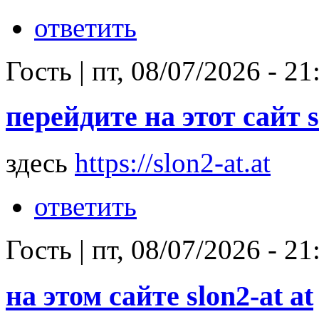
ответить
Гость
|
пт, 08/07/2026 - 21
перейдите на этот сайт s
здесь
https://slon2-at.at
ответить
Гость
|
пт, 08/07/2026 - 21
на этом сайте slon2-at at