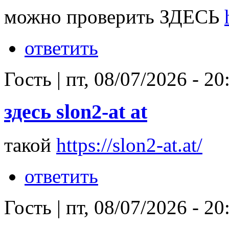
можно проверить ЗДЕСЬ
ответить
Гость
|
пт, 08/07/2026 - 20
здесь slon2-at at
такой
https://slon2-at.at/
ответить
Гость
|
пт, 08/07/2026 - 20