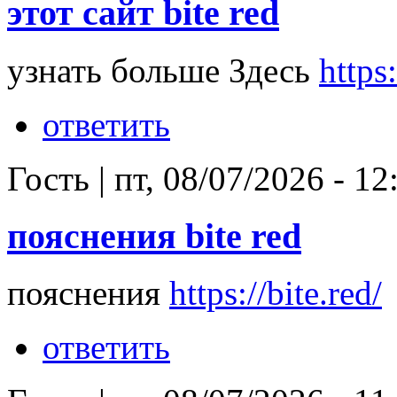
этот сайт bite red
узнать больше Здесь
https:
ответить
Гость
|
пт, 08/07/2026 - 12
пояснения bite red
пояснения
https://bite.red/
ответить