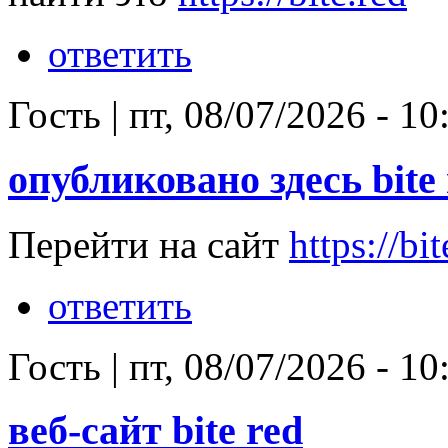
ответить
Гость
|
пт, 08/07/2026 - 10
опубликовано здесь bite 
Перейти на сайт
https://bit
ответить
Гость
|
пт, 08/07/2026 - 10
веб-сайт bite red