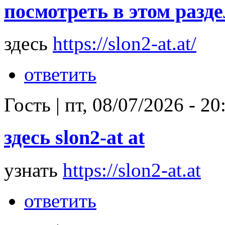
посмотреть в этом раздел
здесь
https://slon2-at.at/
ответить
Гость
|
пт, 08/07/2026 - 20
здесь slon2-at at
узнать
https://slon2-at.at
ответить