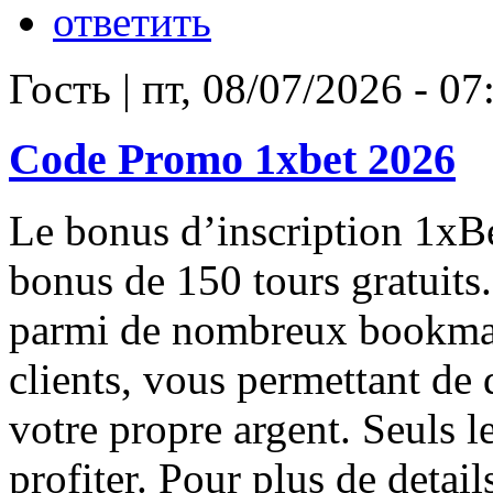
ответить
Гость
|
пт, 08/07/2026 - 07
Code Promo 1xbet 2026
Le bonus d’inscription 1xBe
bonus de 150 tours gratuits
parmi de nombreux bookmak
clients, vous permettant de 
votre propre argent. Seuls l
profiter. Pour plus de detai