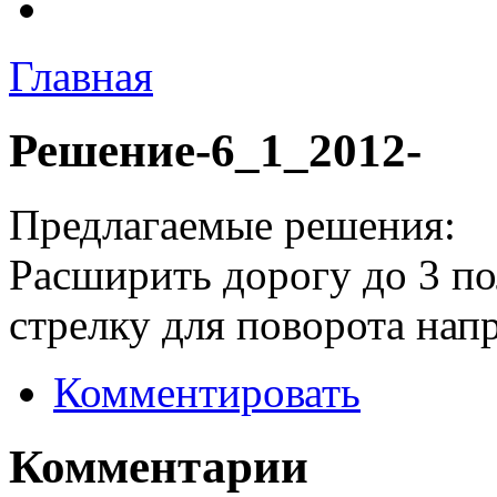
Главная
Решение-6_1_2012-
Предлагаемые решения:
Расширить дорогу до 3 по
стрелку для поворота напр
Комментировать
Комментарии