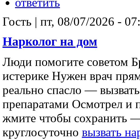
ответить
Гость
|
пт, 08/07/2026 - 07
Нарколог на дом
Люди помогите советом Бр
истерике Нужен врач прям
реально спасло — вызвать
препаратами Осмотрел и 
жмите чтобы сохранить —
круглосуточно
вызвать на